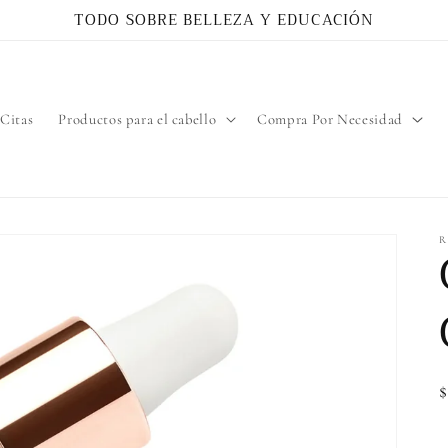
TODO SOBRE BELLEZA Y EDUCACIÓN
Citas
Productos para el cabello
Compra Por Necesidad
R